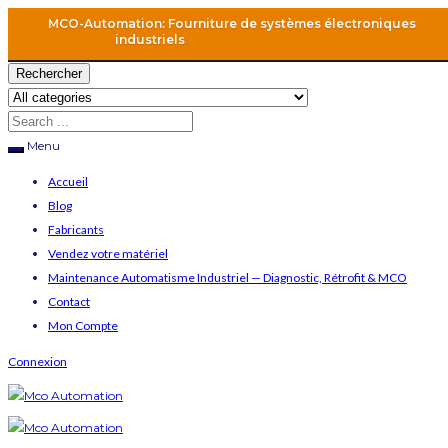
MCO-Automation: Fourniture de systèmes électroniques
industriels
Rechercher
Menu
Accueil
Blog
Fabricants
Vendez votre matériel
Maintenance Automatisme Industriel — Diagnostic, Rétrofit & MCO
Contact
Mon Compte
Connexion