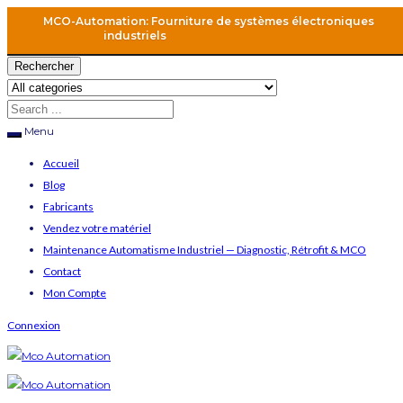
MCO-Automation: Fourniture de systèmes électroniques
industriels
Rechercher
Menu
Accueil
Blog
Fabricants
Vendez votre matériel
Maintenance Automatisme Industriel — Diagnostic, Rétrofit & MCO
Contact
Mon Compte
Connexion