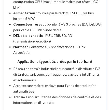
configuration CPU (max. 1 module maître par réseau CC-
Link)
Alimentation :
fournie par le rack MELSEC-Q via bus
interne 5 VDC
Connecteur réseau :
bornier à vis 3 broches (DA, DB, DG)
pour câble CC-Link blindé dédié
DEL de diagnostic :
RUN, ERR, SD, RD
(transmission/réception)
Normes :
Conforme aux spécifications CC-Link
Association
Applications types déclarées par le fabricant
Réseau de terrain industriel pour contrôle distribué d’E/S
distantes, variateurs de fréquence, capteurs intelligents
et actionneurs
Architecture maître-esclave pour lignes de production
automatisées
Transmission simultanée des données de contrôle et des
informations de diagnostic