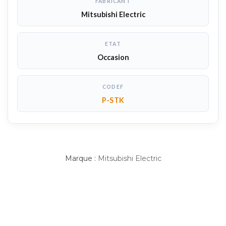
FABRICANT
Mitsubishi Electric
ETAT
Occasion
CODEF
P-STK
Marque :
Mitsubishi Electric