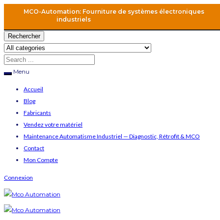
MCO-Automation: Fourniture de systèmes électroniques
industriels
Rechercher
Menu
Accueil
Blog
Fabricants
Vendez votre matériel
Maintenance Automatisme Industriel — Diagnostic, Rétrofit & MCO
Contact
Mon Compte
Connexion