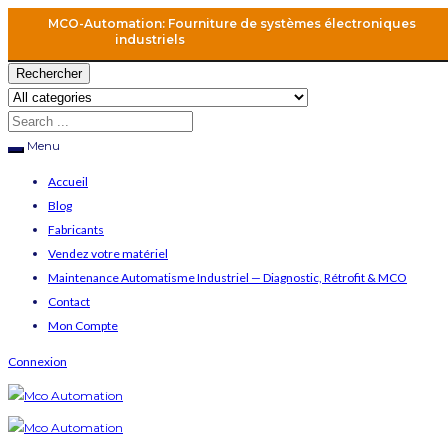
MCO-Automation: Fourniture de systèmes électroniques
industriels
Rechercher
Menu
Accueil
Blog
Fabricants
Vendez votre matériel
Maintenance Automatisme Industriel — Diagnostic, Rétrofit & MCO
Contact
Mon Compte
Connexion