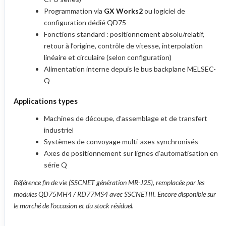
Programmation via
GX Works2
ou logiciel de
configuration dédié QD75
Fonctions standard : positionnement absolu/relatif,
retour à l’origine, contrôle de vitesse, interpolation
linéaire et circulaire (selon configuration)
Alimentation interne depuis le bus backplane MELSEC-
Q
Applications types
Machines de découpe, d’assemblage et de transfert
industriel
Systèmes de convoyage multi-axes synchronisés
Axes de positionnement sur lignes d’automatisation en
série Q
Référence fin de vie (SSCNET génération MR-J2S), remplacée par les
modules QD75MH4 / RD77MS4 avec SSCNETIII. Encore disponible sur
le marché de l’occasion et du stock résiduel.