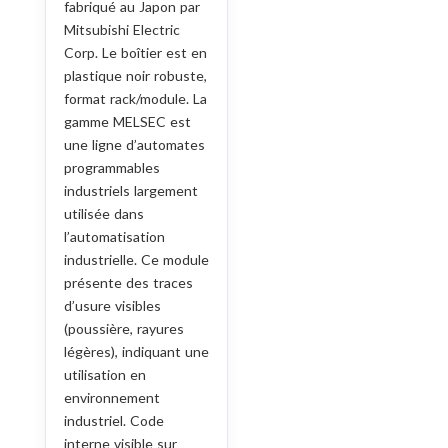
fabriqué au Japon par
Mitsubishi Electric
Corp. Le boîtier est en
plastique noir robuste,
format rack/module. La
gamme MELSEC est
une ligne d’automates
programmables
industriels largement
utilisée dans
l’automatisation
industrielle. Ce module
présente des traces
d’usure visibles
(poussière, rayures
légères), indiquant une
utilisation en
environnement
industriel. Code
interne visible sur