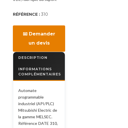
RÉFÉRENCE :
310
📧 Demander
un devis
DESCRIPTION
INFORMATIONS
COMPLÉMENTAIRES
Automate
programmable
industriel (API/PLC)
Mitsubishi Electric de
la gamme MELSEC.
Référence DATE 310,