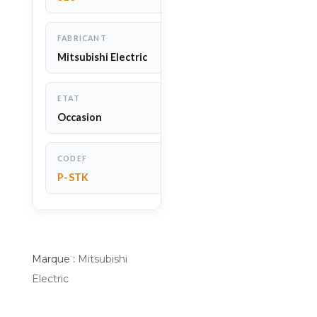
FABRICANT
Mitsubishi Electric
ETAT
Occasion
CODEF
P-STK
Marque :
Mitsubishi
Electric