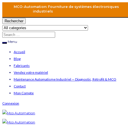
MCO-Automation: Fourniture de systèmes électroniques
industriels
Rechercher
Menu
Accueil
Blog
Fabricants
Vendez votre matériel
Maintenance Automatisme Industriel — Diagnostic, Rétrofit & MCO
Contact
Mon Compte
Connexion