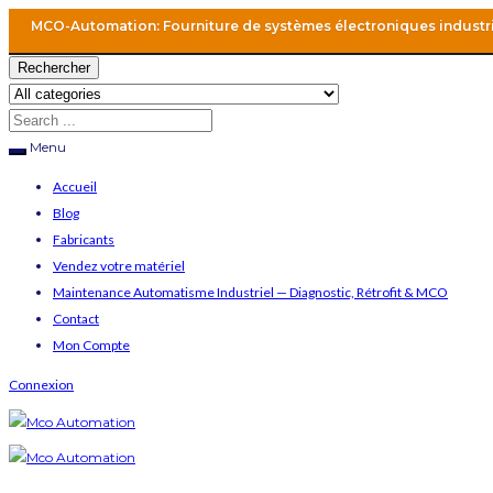
MCO-Automation: Fourniture de systèmes électroniques industr
Rechercher
Menu
Accueil
Blog
Fabricants
Vendez votre matériel
Maintenance Automatisme Industriel — Diagnostic, Rétrofit & MCO
Contact
Mon Compte
Connexion