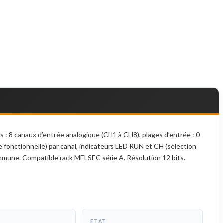
: 8 canaux d’entrée analogique (CH1 à CH8), plages d’entrée : 0
 fonctionnelle) par canal, indicateurs LED RUN et CH (sélection
mune. Compatible rack MELSEC série A. Résolution 12 bits.
ETAT