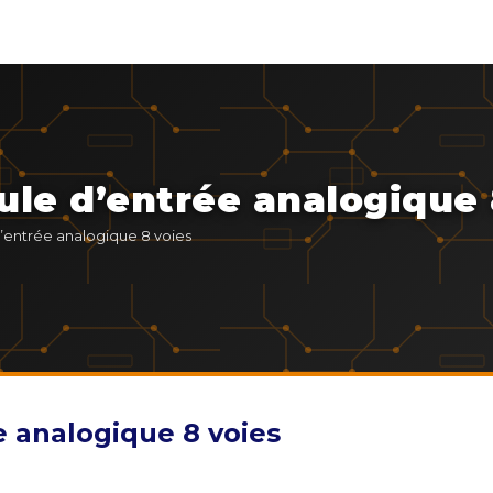
le d’entrée analogique 
’entrée analogique 8 voies
 analogique 8 voies