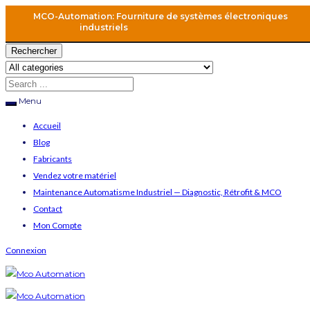
MCO-Automation: Fourniture de systèmes électroniques
industriels
Rechercher
Menu
Accueil
Blog
Fabricants
Vendez votre matériel
Maintenance Automatisme Industriel — Diagnostic, Rétrofit & MCO
Contact
Mon Compte
Connexion