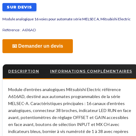
SUR DEVIS
Module analogique 16 voies pour automate série MELSEC A, Mitsubishi Electric
Référence :
A616AD
📧 Demander un devis
DESCRIPTION
INFORMATIONS COMPLÉMENTAIRES
Module d’entrées analogiques Mitsubishi Electric référence
A616AD, destiné aux automates programmables de la série
MELSEC-A. Caractéristiques principales : 16 canaux d’entrées
analogiques, connecteur 38 broches, indicateur LED RUN en face
avant, potentiomètres de réglage OFFSET et GAIN accessibles
en face avant, boutons de sélection INPUT et MX CH avec
indicateurs bleus, bornier à vis numéroté de 1 à 38 avec repères