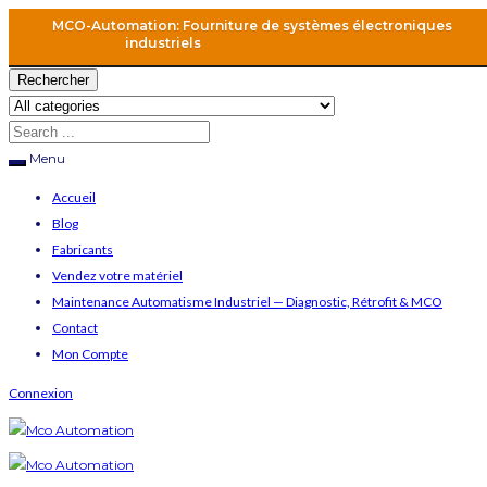
MCO-Automation: Fourniture de systèmes électroniques
industriels
Rechercher
Menu
Accueil
Blog
Fabricants
Vendez votre matériel
Maintenance Automatisme Industriel — Diagnostic, Rétrofit & MCO
Contact
Mon Compte
Connexion