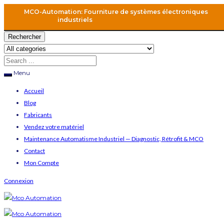
MCO-Automation: Fourniture de systèmes électroniques
industriels
Rechercher
Menu
Accueil
Blog
Fabricants
Vendez votre matériel
Maintenance Automatisme Industriel — Diagnostic, Rétrofit & MCO
Contact
Mon Compte
Connexion