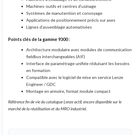
Machines-outils et centres d’usinage
Systèmes de manutention et convoyage
Applications de positionnement précis sur axes
Lignes d’assemblage automatisées
Points clés de la gamme 9300 :
Architecture modulaire avec modules de communication
fieldbus interchangeables (AIF)
Interface de paramétrage unifiée réduisant les besoins
en formation
Compatible avec le logiciel de mise en service Lenze
Engineer / GDC
Montage en armoire, format module compact
Référence fin de vie du catalogue Lenze actif, encore disponible sur le
marché de la réutilisation et du MRO industriel.