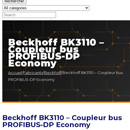
Rechercher
Beckhoff BK3110 –
Coupleur bus
PROFIBUS-DP
Economy
Accueil
/
Fabricants
/
Beckhoff
/
Beckhoff BK3110 – Coupleur bus
PROFIBUS-DP Economy
Beckhoff BK3110 – Coupleur bus
PROFIBUS-DP Economy