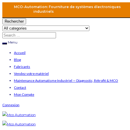
MCO-Automation: Fourniture de systèmes électroniques
industriels
Rechercher
Menu
Accueil
Blog
Fabricants
Vendez votre matériel
Maintenance Automatisme Industriel — Diagnostic, Rétrofit & MCO
Contact
Mon Compte
Connexion