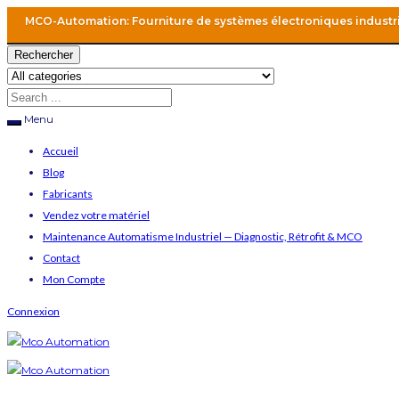
MCO-Automation: Fourniture de systèmes électroniques industr
Rechercher
Menu
Accueil
Blog
Fabricants
Vendez votre matériel
Maintenance Automatisme Industriel — Diagnostic, Rétrofit & MCO
Contact
Mon Compte
Connexion