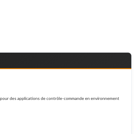
s pour des applications de contrôle-commande en environnement