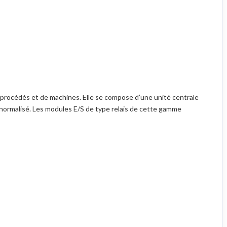
 procédés et de machines. Elle se compose d’une unité centrale
normalisé. Les modules E/S de type relais de cette gamme