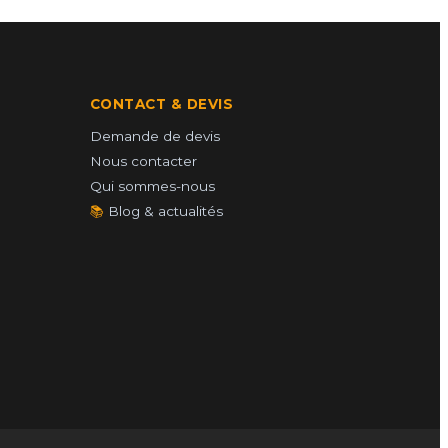
CONTACT & DEVIS
Demande de devis
Nous contacter
Qui sommes-nous
📚
Blog & actualités