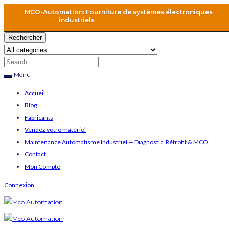
MCO-Automation: Fourniture de systèmes électroniques
industriels
Rechercher
Menu
Accueil
Blog
Fabricants
Vendez votre matériel
Maintenance Automatisme Industriel — Diagnostic, Rétrofit & MCO
Contact
Mon Compte
Connexion