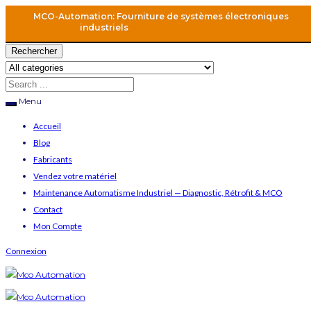
MCO-Automation: Fourniture de systèmes électroniques
industriels
Rechercher
Menu
Accueil
Blog
Fabricants
Vendez votre matériel
Maintenance Automatisme Industriel — Diagnostic, Rétrofit & MCO
Contact
Mon Compte
Connexion