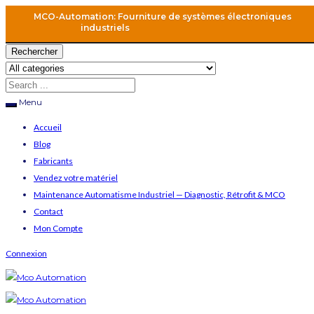
MCO-Automation: Fourniture de systèmes électroniques
industriels
Rechercher
Menu
Accueil
Blog
Fabricants
Vendez votre matériel
Maintenance Automatisme Industriel — Diagnostic, Rétrofit & MCO
Contact
Mon Compte
Connexion