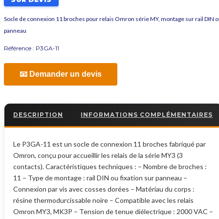
Socle de connexion 11 broches pour relais Omron série MY, montage sur rail DIN 
panneau
Référence :
P3GA-11
📧 Demander un devis
DESCRIPTION
INFORMATIONS COMPLÉMENTAIRES
Le P3GA-11 est un socle de connexion 11 broches fabriqué par
Omron, conçu pour accueillir les relais de la série MY3 (3
contacts). Caractéristiques techniques : – Nombre de broches :
11 – Type de montage : rail DIN ou fixation sur panneau –
Connexion par vis avec cosses dorées – Matériau du corps :
résine thermodurcissable noire – Compatible avec les relais
Omron MY3, MK3P – Tension de tenue diélectrique : 2000 VAC –