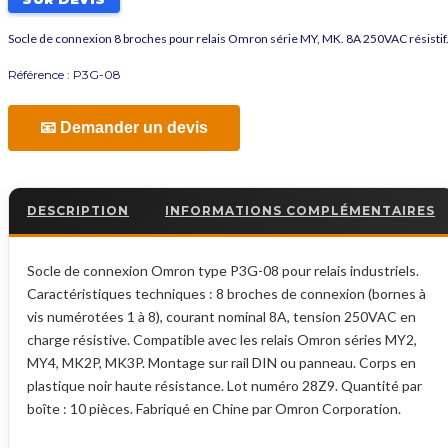
Socle de connexion 8 broches pour relais Omron série MY, MK. 8A 250VAC résistif
Référence :
P3G-08
📧 Demander un devis
DESCRIPTION
INFORMATIONS COMPLÉMENTAIRES
Socle de connexion Omron type P3G-08 pour relais industriels.
Caractéristiques techniques : 8 broches de connexion (bornes à
vis numérotées 1 à 8), courant nominal 8A, tension 250VAC en
charge résistive. Compatible avec les relais Omron séries MY2,
MY4, MK2P, MK3P. Montage sur rail DIN ou panneau. Corps en
plastique noir haute résistance. Lot numéro 28Z9. Quantité par
boîte : 10 pièces. Fabriqué en Chine par Omron Corporation.