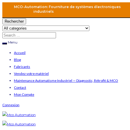
MCO-Automation: Fourniture de systèmes électroniques
industriels
Rechercher
Menu
Accueil
Blog
Fabricants
Vendez votre matériel
Maintenance Automatisme Industriel — Diagnostic, Rétrofit & MCO
Contact
Mon Compte
Connexion