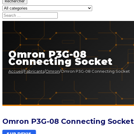
Rechercher
Omron P3G-08
Connecting Socket
Accueil
/
Fabricants
/
Omron
/
Omron P3G-08 Connecting Socket
Omron P3G-08 Connecting Socket
SUR DEVIS