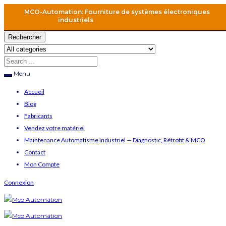
MCO-Automation: Fourniture de systèmes électroniques
industriels
Rechercher
Menu
Accueil
Blog
Fabricants
Vendez votre matériel
Maintenance Automatisme Industriel — Diagnostic, Rétrofit & MCO
Contact
Mon Compte
Connexion