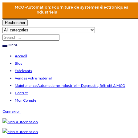
MCO-Automation: Fourniture de systèmes électroniques
industriels
Rechercher
Menu
Accueil
Blog
Fabricants
Vendez votre matériel
Maintenance Automatisme Industriel — Diagnostic, Rétrofit & MCO
Contact
Mon Compte
Connexion