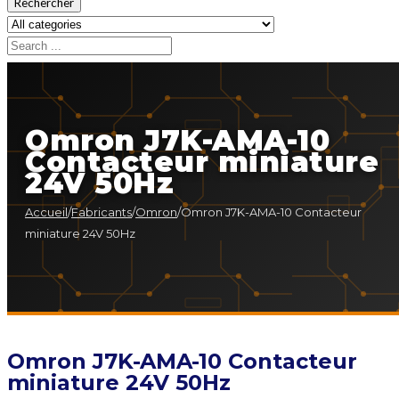
Rechercher
Omron J7K-AMA-10
Contacteur miniature
24V 50Hz
Accueil
/
Fabricants
/
Omron
/
Omron J7K-AMA-10 Contacteur
miniature 24V 50Hz
Omron J7K-AMA-10 Contacteur
miniature 24V 50Hz