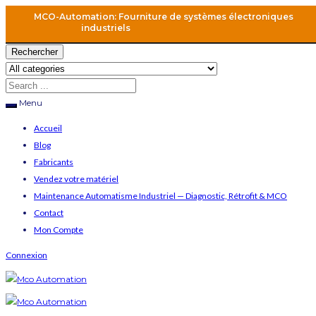
MCO-Automation: Fourniture de systèmes électroniques
industriels
Rechercher
Menu
Accueil
Blog
Fabricants
Vendez votre matériel
Maintenance Automatisme Industriel — Diagnostic, Rétrofit & MCO
Contact
Mon Compte
Connexion