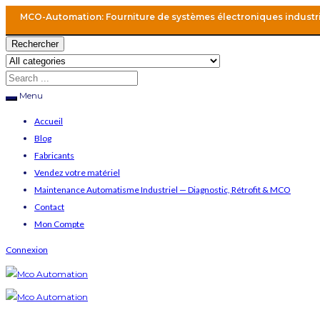
MCO-Automation: Fourniture de systèmes électroniques industr
Rechercher
Menu
Accueil
Blog
Fabricants
Vendez votre matériel
Maintenance Automatisme Industriel — Diagnostic, Rétrofit & MCO
Contact
Mon Compte
Connexion