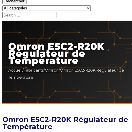
Rechercher
Omron E5C2-R20K
Régulateur de
Température
Accueil
/
Fabricants
/
Omron
/
Omron E5C2-R20K Régulateur de
Température
Omron E5C2-R20K Régulateur de
Température