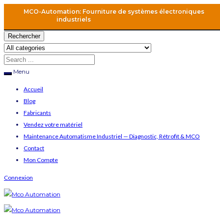
MCO-Automation: Fourniture de systèmes électroniques
industriels
Rechercher
Menu
Accueil
Blog
Fabricants
Vendez votre matériel
Maintenance Automatisme Industriel — Diagnostic, Rétrofit & MCO
Contact
Mon Compte
Connexion