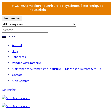
MCO-Automation: Fourniture de systèmes électroniques
industriels
Rechercher
Menu
Accueil
Blog
Fabricants
Vendez votre matériel
Maintenance Automatisme Industriel — Diagnostic, Rétrofit & MCO
Contact
Mon Compte
Connexion