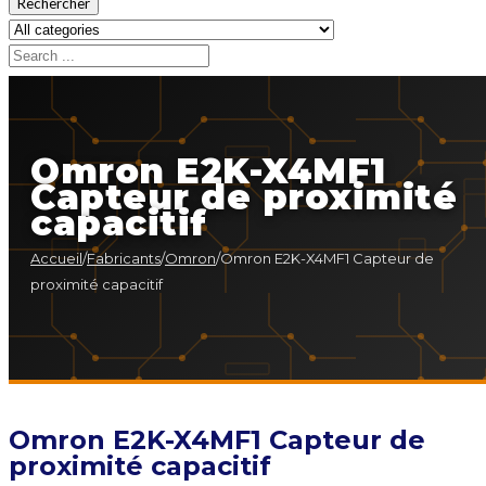
Rechercher
Omron E2K-X4MF1
Capteur de proximité
capacitif
Accueil
/
Fabricants
/
Omron
/
Omron E2K-X4MF1 Capteur de
proximité capacitif
Omron E2K-X4MF1 Capteur de
proximité capacitif