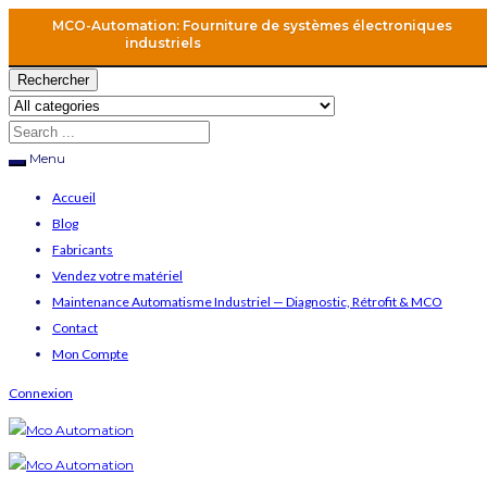
MCO-Automation: Fourniture de systèmes électroniques
industriels
Rechercher
Menu
Accueil
Blog
Fabricants
Vendez votre matériel
Maintenance Automatisme Industriel — Diagnostic, Rétrofit & MCO
Contact
Mon Compte
Connexion