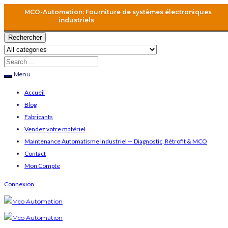
MCO-Automation: Fourniture de systèmes électroniques
industriels
Rechercher
Menu
Accueil
Blog
Fabricants
Vendez votre matériel
Maintenance Automatisme Industriel — Diagnostic, Rétrofit & MCO
Contact
Mon Compte
Connexion