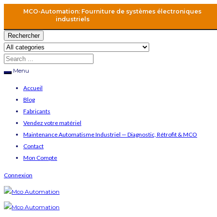
MCO-Automation: Fourniture de systèmes électroniques
industriels
Rechercher
Menu
Accueil
Blog
Fabricants
Vendez votre matériel
Maintenance Automatisme Industriel — Diagnostic, Rétrofit & MCO
Contact
Mon Compte
Connexion