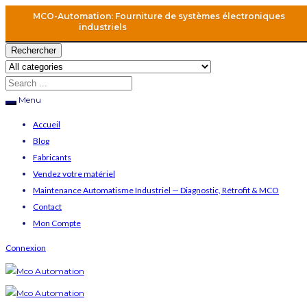
MCO-Automation: Fourniture de systèmes électroniques
industriels
Rechercher
Menu
Accueil
Blog
Fabricants
Vendez votre matériel
Maintenance Automatisme Industriel — Diagnostic, Rétrofit & MCO
Contact
Mon Compte
Connexion