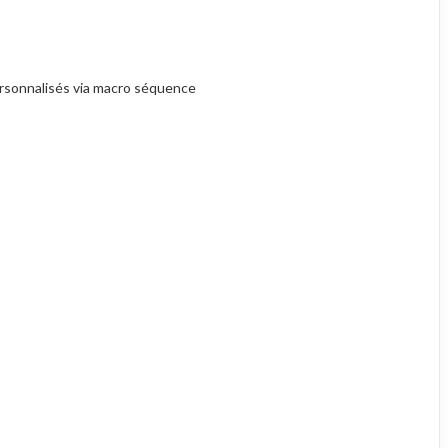
ersonnalisés via macro séquence