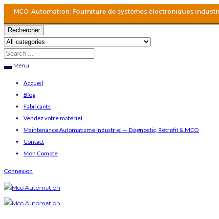
MCO-Automation: Fourniture de systèmes électroniques industr
Rechercher
Menu
Accueil
Blog
Fabricants
Vendez votre matériel
Maintenance Automatisme Industriel — Diagnostic, Rétrofit & MCO
Contact
Mon Compte
Connexion