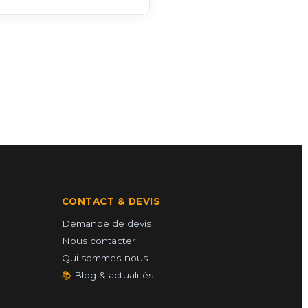
CONTACT & DEVIS
Demande de devis
Nous contacter
Qui sommes-nous
📚
Blog & actualités