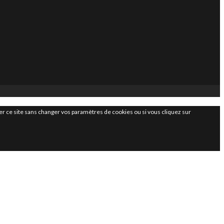
iser ce site sans changer vos paramètres de cookies ou si vous cliquez sur