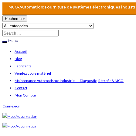
MCO-Automation: Fourniture de systèmes électroniques industr
Rechercher
Menu
Accueil
Blog
Fabricants
Vendez votre matériel
Maintenance Automatisme Industriel — Diagnostic, Rétrofit & MCO
Contact
Mon Compte
Connexion