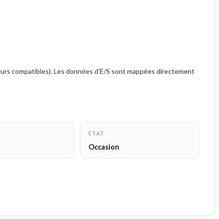
eurs compatibles). Les données d’E/S sont mappées directement
ETAT
Occasion