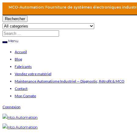
MCO-Automation: Fourniture de systèmes électroniques industr
Rechercher
Menu
Accueil
Blog
Fabricants
Vendez votre matériel
Maintenance Automatisme Industriel — Diagnostic, Rétrofit & MCO
Contact
Mon Compte
Connexion