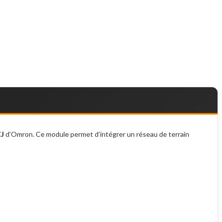
CJ
d’Omron. Ce module permet d’intégrer un réseau de terrain