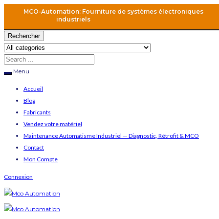
MCO-Automation: Fourniture de systèmes électroniques
industriels
Rechercher
Menu
Accueil
Blog
Fabricants
Vendez votre matériel
Maintenance Automatisme Industriel — Diagnostic, Rétrofit & MCO
Contact
Mon Compte
Connexion