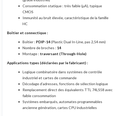
Consommation statique : très faible (µA), typique
CMOS
Immunité au bruit élevée, caractéristique de la famille
HC
Boîtier et connectique :
Boîtier :
PDIP-14
(Plastic Dual In-Line, pas 2,54 mm)
Nombre de broches :
14
Montage :
traversant (Through-Hole)
Applications types (déclarées par le fabricant) :
Logique combinatoire dans systèmes de contrôle
industriel et cartes de commande
Décodage d’adresses, fonctions de sélection logique
Remplacement direct des équivalents TTL 74LS58 avec
faible consommation
Systèmes embarqués, automates programmables
ancienne génération, cartes CPU industrielles