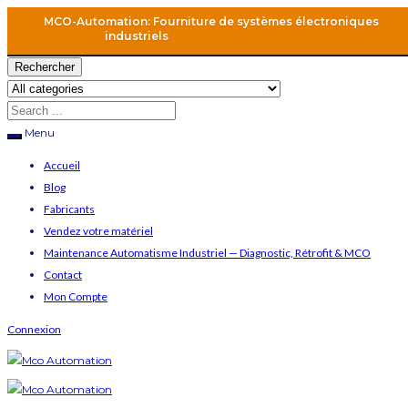
MCO-Automation: Fourniture de systèmes électroniques
industriels
Rechercher
Menu
Accueil
Blog
Fabricants
Vendez votre matériel
Maintenance Automatisme Industriel — Diagnostic, Rétrofit & MCO
Contact
Mon Compte
Connexion