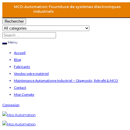
MCO-Automation: Fourniture de systèmes électroniques
industriels
Rechercher
Menu
Accueil
Blog
Fabricants
Vendez votre matériel
Maintenance Automatisme Industriel — Diagnostic, Rétrofit & MCO
Contact
Mon Compte
Connexion