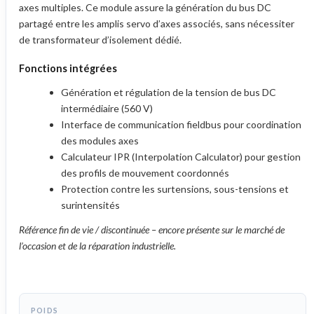
axes multiples. Ce module assure la génération du bus DC
partagé entre les amplis servo d’axes associés, sans nécessiter
de transformateur d’isolement dédié.
Fonctions intégrées
Génération et régulation de la tension de bus DC
intermédiaire (560 V)
Interface de communication fieldbus pour coordination
des modules axes
Calculateur IPR (Interpolation Calculator) pour gestion
des profils de mouvement coordonnés
Protection contre les surtensions, sous-tensions et
surintensités
Référence fin de vie / discontinuée – encore présente sur le marché de
l’occasion et de la réparation industrielle.
POIDS