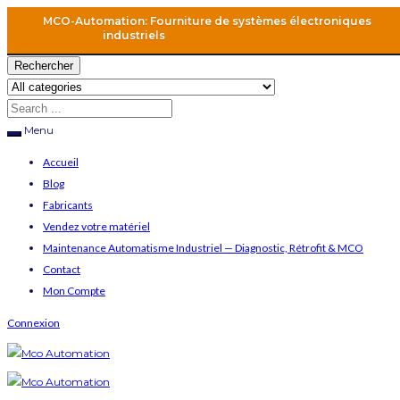
MCO-Automation: Fourniture de systèmes électroniques
industriels
Rechercher
Menu
Accueil
Blog
Fabricants
Vendez votre matériel
Maintenance Automatisme Industriel — Diagnostic, Rétrofit & MCO
Contact
Mon Compte
Connexion