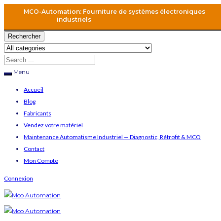
MCO-Automation: Fourniture de systèmes électroniques
industriels
Rechercher
Menu
Accueil
Blog
Fabricants
Vendez votre matériel
Maintenance Automatisme Industriel — Diagnostic, Rétrofit & MCO
Contact
Mon Compte
Connexion