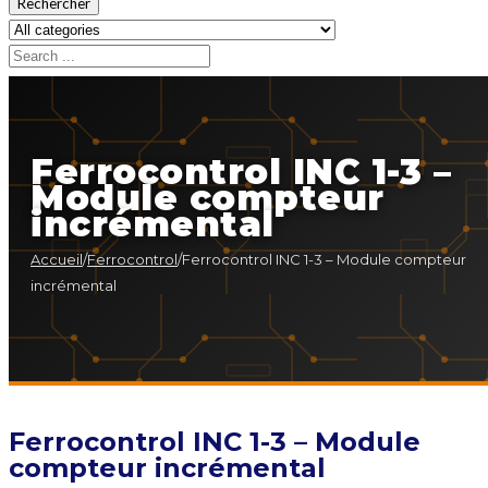
Rechercher
Ferrocontrol INC 1-3 –
Module compteur
incrémental
Accueil
/
Ferrocontrol
/
Ferrocontrol INC 1-3 – Module compteur
incrémental
Ferrocontrol INC 1-3 – Module
compteur incrémental