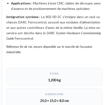
Applications :
Machines à bois CNC, tables de découpe, axes
d’avance et de positionnement de machines spéciales
Intégration système :
Le 802-00-2C s’intègre dans un rack ou
châssis DARC Ferrocontrol, associé aux modules d’alimentation
et aux autres contrôleurs d’axes de la même famille. La mise en
service est décrite dans le
DARC System Hardware Commissioning
Guide
Ferrocontrol.
Référence fin de vie, encore disponible sur le marché de l’occasion
industrielle.
POIDS
1,200 kg
DIMENSIONS
25,0 × 15,0 × 8,0 cm