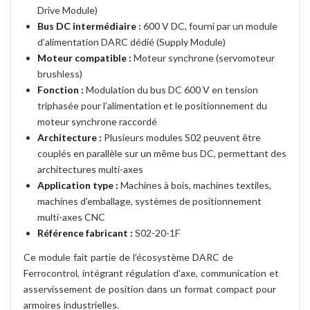
Drive Module)
Bus DC intermédiaire :
600 V DC, fourni par un module
d’alimentation DARC dédié (Supply Module)
Moteur compatible :
Moteur synchrone (servomoteur
brushless)
Fonction :
Modulation du bus DC 600 V en tension
triphasée pour l’alimentation et le positionnement du
moteur synchrone raccordé
Architecture :
Plusieurs modules S02 peuvent être
couplés en parallèle sur un même bus DC, permettant des
architectures multi-axes
Application type :
Machines à bois, machines textiles,
machines d’emballage, systèmes de positionnement
multi-axes CNC
Référence fabricant :
S02-20-1F
Ce module fait partie de l’écosystème DARC de
Ferrocontrol, intégrant régulation d’axe, communication et
asservissement de position dans un format compact pour
armoires industrielles.