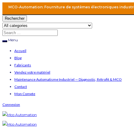
MCO-Automation: Fourniture de systèmes électroniques industr
Rechercher
Menu
Accueil
Blog
Fabricants
Vendez votre matériel
Maintenance Automatisme Industriel — Diagnostic, Rétrofit & MCO
Contact
Mon Compte
Connexion