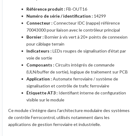
Référence produit :
FB-OUT16
Numéro de série / identification :
14299
Connecteur :
Connecteur IDC (nappe) référence
70043000 pour liaison avec le contrôleur principal
Bornier :
Bornier à vis vert à 20+ points de connexion
pour câblage terrain
Indicateurs :
LEDs rouges de signalisation d’état par
voie de sortie
Composants :
Circuits intégrés de commande
(ULN/buffer de sortie), logique de traitement sur PCB
Application :
Automate ferroviaire / système de
signalisation et contrôle de trafic ferroviaire
Étiquette AT3 :
Identifiant interne de configuration
visible sur le module
Ce module s’intègre dans l’architecture modulaire des systèmes
de contrôle Ferrocontrol, utilisés notamment dans les
applications de gestion ferroviaire et industrielle.