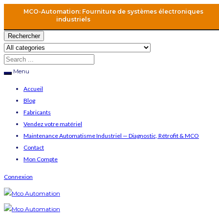
MCO-Automation: Fourniture de systèmes électroniques
industriels
Rechercher
Menu
Accueil
Blog
Fabricants
Vendez votre matériel
Maintenance Automatisme Industriel — Diagnostic, Rétrofit & MCO
Contact
Mon Compte
Connexion