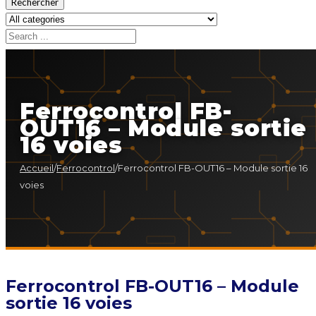
Rechercher
Ferrocontrol FB-
OUT16 – Module sortie
16 voies
Accueil
/
Ferrocontrol
/
Ferrocontrol FB-OUT16 – Module sortie 16
voies
Ferrocontrol FB-OUT16 – Module
sortie 16 voies