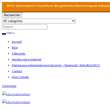
MCO-Automation: Fourniture de systèmes électroniques industr
Rechercher
Menu
Accueil
Blog
Fabricants
Vendez votre matériel
Maintenance Automatisme Industriel — Diagnostic, Rétrofit & MCO
Contact
Mon Compte
Connexion