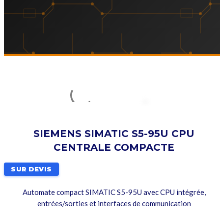
SIEMENS SIMATIC S5-95U CPU
CENTRALE COMPACTE
SUR DEVIS
Automate compact SIMATIC S5-95U avec CPU intégrée,
entrées/sorties et interfaces de communication