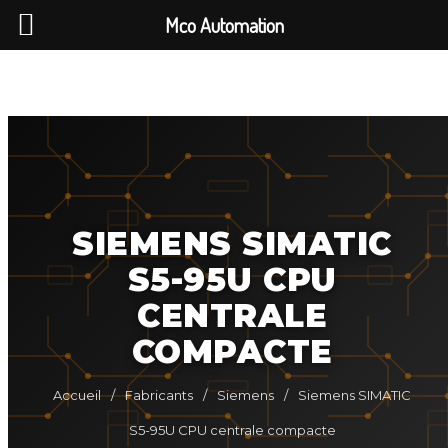
Mco Automation
SIEMENS SIMATIC
S5-95U CPU
CENTRALE
COMPACTE
Accueil
/
Fabricants
/
Siemens
/
Siemens SIMATIC
S5-95U CPU centrale compacte