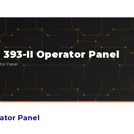
393-II Operator Panel
tor Panel
ator Panel