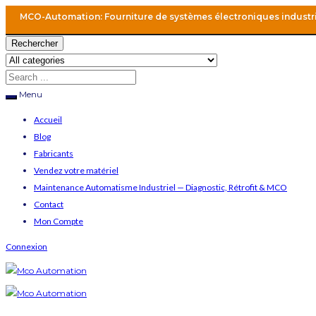
MCO-Automation: Fourniture de systèmes électroniques industr
Rechercher
Menu
Accueil
Blog
Fabricants
Vendez votre matériel
Maintenance Automatisme Industriel — Diagnostic, Rétrofit & MCO
Contact
Mon Compte
Connexion