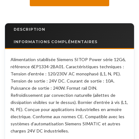
DESCRIPTION
INFORMATIONS COMPLÉMENTAIRES
Alimentation stabilisée Siemens SITOP Power série 12G6,
référence 6EP1334-2BA01. Caractéristiques techniques :
Tension d’entrée : 120/230V AC monophasé (L1, N, PE).
Tension de sortie : 24V DC. Courant de sortie : 10A.
Puissance de sortie : 240W. Format rail DIN.
Refroidissement par convection naturelle (ailettes de
dissipation visibles sur le dessus). Bornier d’entrée à vis (L1,
N, PE). Conçue pour applications industrielles en armoire
électrique. Conforme aux normes CE. Compatible avec les
systèmes d’automatisation Siemens SIMATIC et autres
charges 24V DC industrielles.