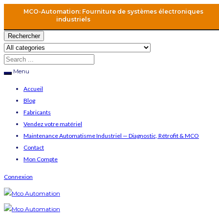
MCO-Automation: Fourniture de systèmes électroniques
industriels
Rechercher
Menu
Accueil
Blog
Fabricants
Vendez votre matériel
Maintenance Automatisme Industriel — Diagnostic, Rétrofit & MCO
Contact
Mon Compte
Connexion