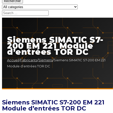
Rechercher
Siemens SIMATIC S7-
200 EM 221 Module
d’entrées TOR DC
Accueil
/
Fabricants
/
Siemens
/
Siemens SIMATIC S7-200 EM 221
Module d’entrées TOR DC
Siemens SIMATIC S7-200 EM 221
Module d’entrées TOR DC