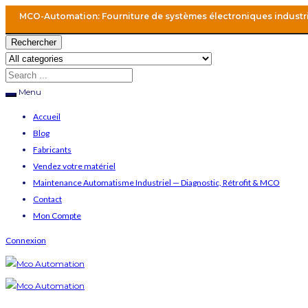
MCO-Automation: Fourniture de systèmes électroniques industr
Rechercher
Menu
Accueil
Blog
Fabricants
Vendez votre matériel
Maintenance Automatisme Industriel — Diagnostic, Rétrofit & MCO
Contact
Mon Compte
Connexion