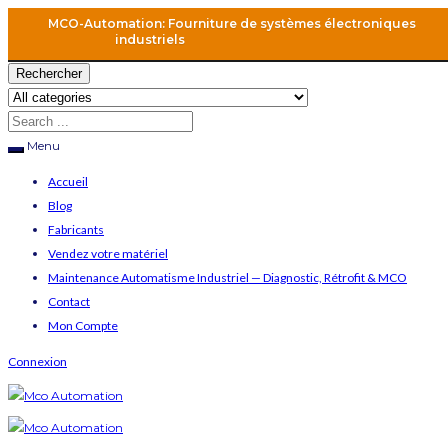
MCO-Automation: Fourniture de systèmes électroniques
industriels
Rechercher
Menu
Accueil
Blog
Fabricants
Vendez votre matériel
Maintenance Automatisme Industriel — Diagnostic, Rétrofit & MCO
Contact
Mon Compte
Connexion