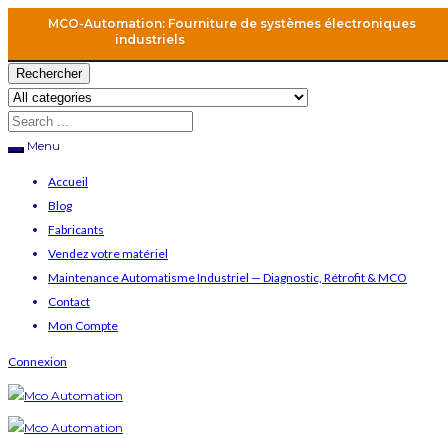
MCO-Automation: Fourniture de systèmes électroniques
industriels
Rechercher
Menu
Accueil
Blog
Fabricants
Vendez votre matériel
Maintenance Automatisme Industriel — Diagnostic, Rétrofit & MCO
Contact
Mon Compte
Connexion