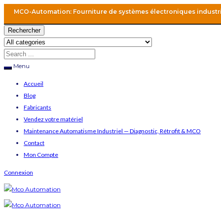
MCO-Automation: Fourniture de systèmes électroniques industr
Rechercher
Menu
Accueil
Blog
Fabricants
Vendez votre matériel
Maintenance Automatisme Industriel — Diagnostic, Rétrofit & MCO
Contact
Mon Compte
Connexion