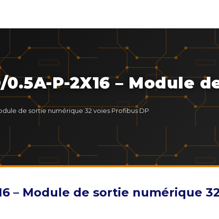
/0.5A-P-2X16 – Module d
dule de sortie numérique 32 voies Profibus DP
6 – Module de sortie numérique 32